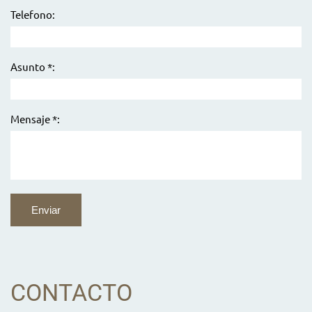
Telefono:
Asunto *:
Mensaje *:
CONTACTO