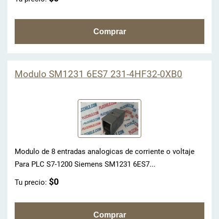
Modulo SM1231 6ES7 231-4HF32-0XB0
Modulo de 8 entradas analogicas de corriente o voltaje
Para PLC S7-1200 Siemens SM1231 6ES7...
$0
Tu precio: