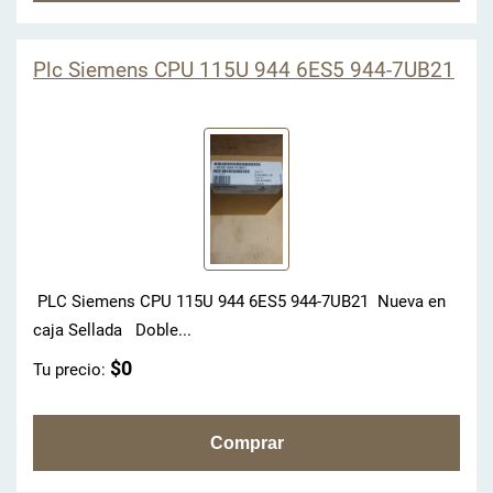
Plc Siemens CPU 115U 944 6ES5 944-7UB21
PLC Siemens CPU 115U 944 6ES5 944-7UB21 Nueva en
caja Sellada Doble...
$0
Tu precio: