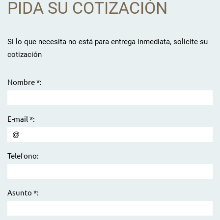
PIDA SU COTIZACIÓN
Si lo que necesita no está para entrega inmediata, solicite su
cotización
Nombre *:
E-mail *:
Telefono:
Asunto *: