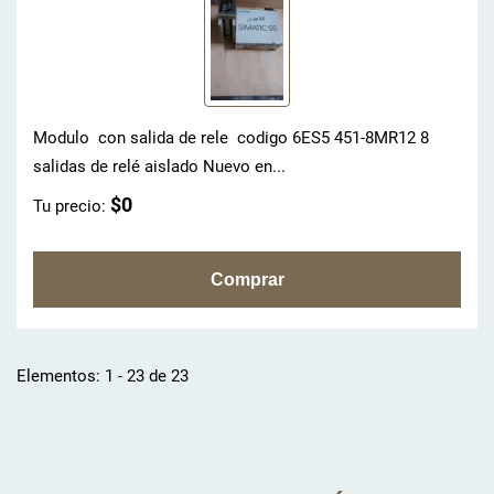
Modulo con salida de rele codigo 6ES5 451-8MR12 8
salidas de relé aislado Nuevo en...
$0
Tu precio:
Elementos: 1 - 23 de 23