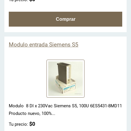
Modulo entrada Siemens S5
Modulo 8 DI x 230Vac Siemens S5, 100U 6ES5431-8MD11
Producto nuevo, 100%...
$0
Tu precio: