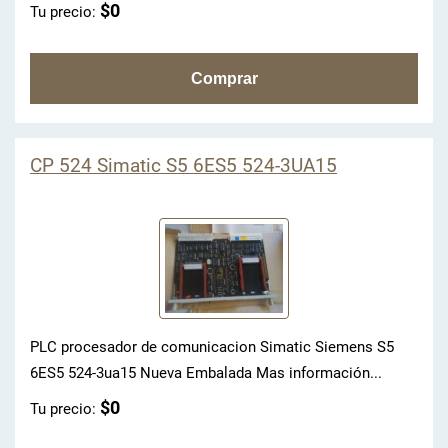
$0
Tu precio:
CP 524 Simatic S5 6ES5 524-3UA15
PLC procesador de comunicacion Simatic Siemens S5
6ES5 524-3ua15 Nueva Embalada Mas información...
$0
Tu precio: