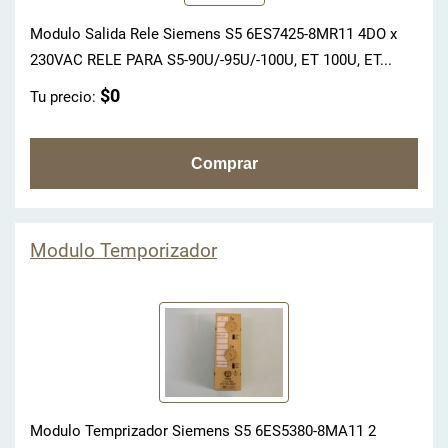
Modulo Salida Rele Siemens S5 6ES7425-8MR11 4DO x
230VAC RELE PARA S5-90U/-95U/-100U, ET 100U, ET...
$0
Tu precio:
Modulo Temporizador
Modulo Temprizador Siemens S5 6ES5380-8MA11 2