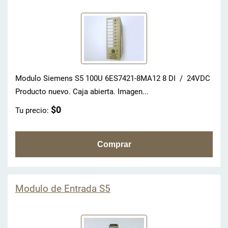
Modulo Siemens S5 100U 6ES7421-8MA12 8 DI / 24VDC
Producto nuevo. Caja abierta. Imagen...
$0
Tu precio:
Modulo de Entrada S5