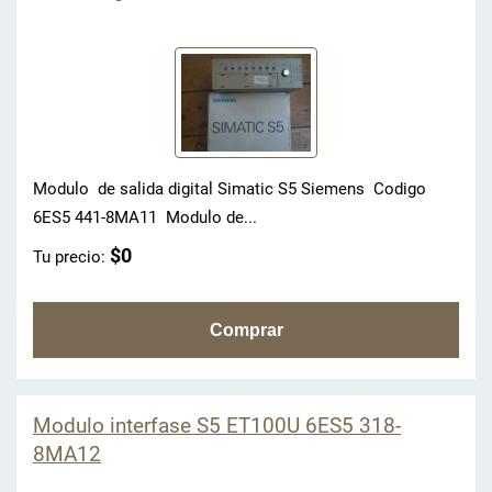
Modulo de salida digital Simatic S5 Siemens Codigo
6ES5 441-8MA11 Modulo de...
$0
Tu precio:
Modulo interfase S5 ET100U 6ES5 318-
8MA12