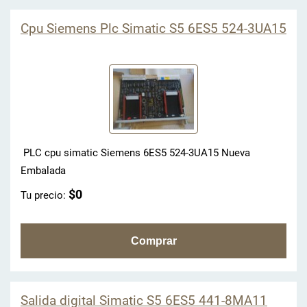
Cpu Siemens Plc Simatic S5 6ES5 524-3UA15
PLC cpu simatic Siemens 6ES5 524-3UA15 Nueva
Embalada
$0
Tu precio:
Salida digital Simatic S5 6ES5 441-8MA11