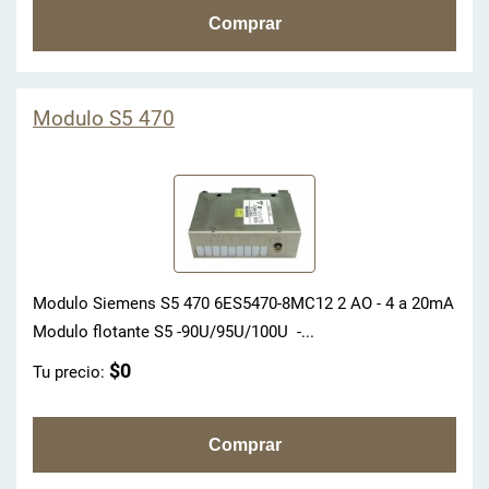
Modulo S5 470
Modulo Siemens S5 470 6ES5470-8MC12 2 AO - 4 a 20mA
Modulo flotante S5 -90U/95U/100U -...
$0
Tu precio: