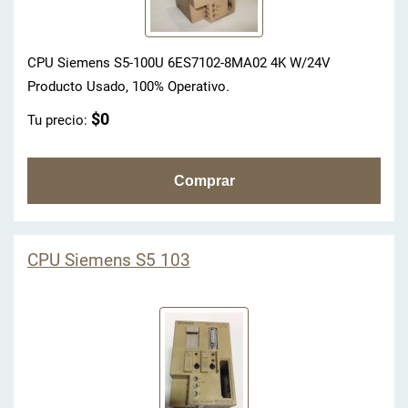
CPU Siemens S5-100U 6ES7102-8MA02 4K W/24V
Producto Usado, 100% Operativo.
$0
Tu precio:
CPU Siemens S5 103