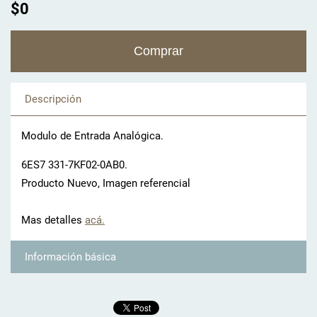
$0
Descripción
Modulo de Entrada Analógica.
6ES7 331-7KF02-0AB0.
Producto Nuevo, Imagen referencial
Mas detalles
acá.
Información básica