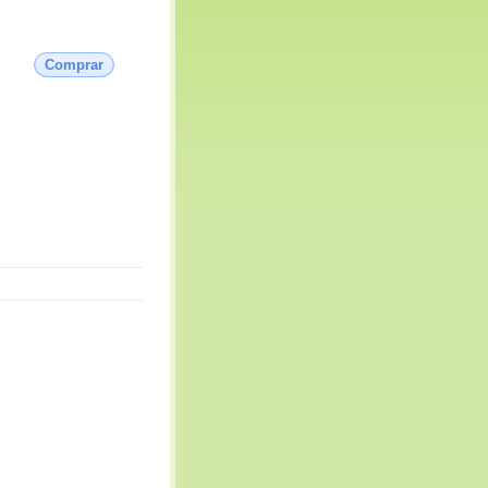
Comprar