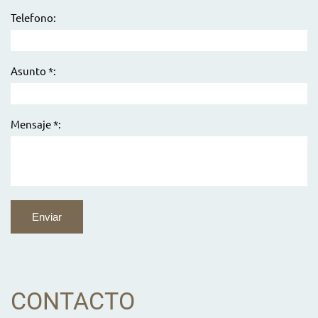
Telefono:
Asunto *:
Mensaje *:
CONTACTO