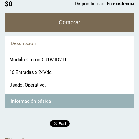
$0
Disponibilidad:
En existencia
Descripción
Modulo Omron CJ1W-ID211
16 Entradas x 24Vdc
Usado, Operativo.
Información básica