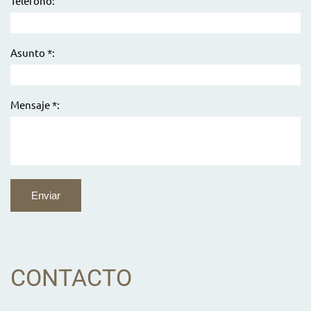
Telefono:
Asunto *:
Mensaje *:
CONTACTO