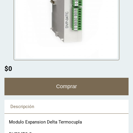
$0
Descripción
Modulo Expansion Delta Termocupla