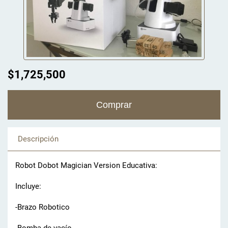
$1,725,500
Descripción
Robot Dobot Magician Version Educativa:
Incluye:
-Brazo Robotico