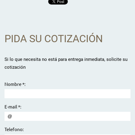
PIDA SU COTIZACIÓN
Si lo que necesita no está para entrega inmediata, solicite su
cotización
Nombre *:
E-mail *:
Telefono: