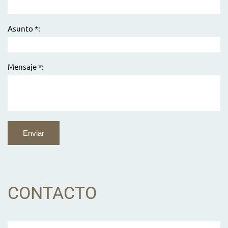
Asunto *:
Mensaje *:
CONTACTO