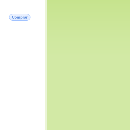
Comprar