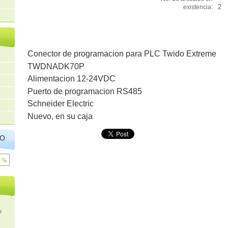
2
existencia:
Conector de programacion para PLC Twido Extreme
TWDNADK70P
Alimentacion 12-24VDC
Puerto de programacion RS485
Schneider Electric
Nuevo, en su caja
IO
o